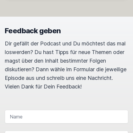
Feedback geben
Dir gefällt der Podcast und Du möchtest das mal
loswerden? Du hast Tipps für neue Themen oder
magst über den Inhalt bestimmter Folgen
diskutieren? Dann wähle im Formular die jeweilige
Episode aus und schreib uns eine Nachricht.
Vielen Dank für Dein Feedback!
NAME
E-MAIL-ADRESSE