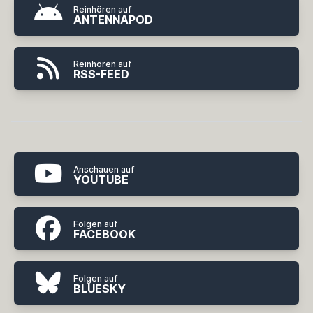
Reinhören auf
ANTENNAPOD
Reinhören auf
RSS-FEED
Anschauen auf
YOUTUBE
Folgen auf
FACEBOOK
Folgen auf
BLUESKY