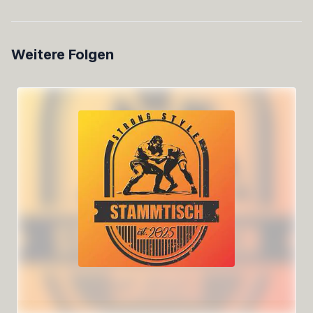
Weitere Folgen