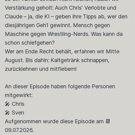
Verstärkung geholt: Auch Chris' Verlobte und
Claude – ja, die KI – geben ihre Tipps ab, wer den
diesjährigen Geh1 gewinnt. Mensch gegen
Maschine gegen Wrestling-Nerds. Was kann da
schon schiefgehen?
Wer am Ende Recht behält, erfahren wir Mitte
August. Bis dahin: Kaltgetränk schnappen,
zurücklehnen und mitfiebern!
An dieser Episode haben folgende Personen
mitgewirkt:
🎤 Chris
🎤 Sven
Aufgenommen wurde diese Episode am 📆
09.07.2026.