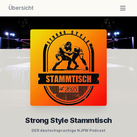
Übersicht
Strong Style Stammtisch
DER deutschsprachige NJPW Podcast