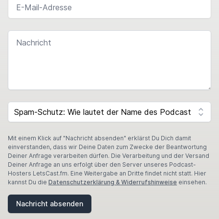
NACHRICHT
SPAM CAPTCHA
Mit einem Klick auf "Nachricht absenden" erklärst Du Dich damit
einverstanden, dass wir Deine Daten zum Zwecke der Beantwortung
Deiner Anfrage verarbeiten dürfen. Die Verarbeitung und der Versand
Deiner Anfrage an uns erfolgt über den Server unseres Podcast-
Hosters LetsCast.fm. Eine Weitergabe an Dritte findet nicht statt. Hier
kannst Du die
Datenschutzerklärung & Widerrufshinweise
einsehen.
Nachricht absenden