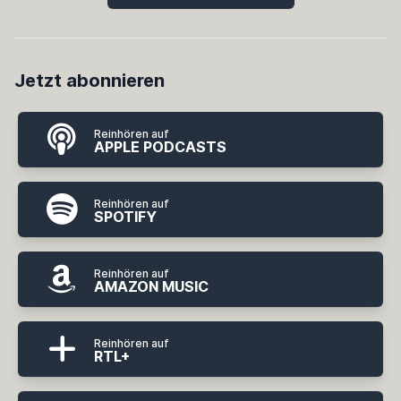
Jetzt abonnieren
Reinhören auf
APPLE PODCASTS
Reinhören auf
SPOTIFY
Reinhören auf
AMAZON MUSIC
Reinhören auf
RTL+