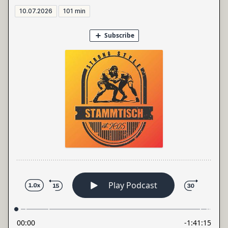
10.07.2026
101 min