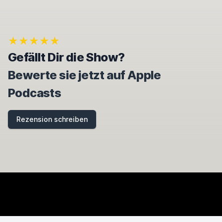
★★★★★
Gefällt Dir die Show?
Bewerte sie jetzt auf Apple
Podcasts
Rezension schreiben