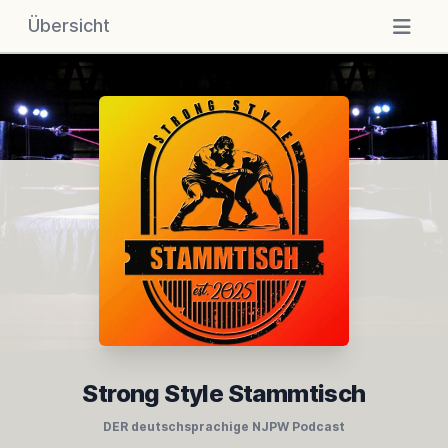
Übersicht
Strong Style Stammtisch
DER deutschsprachige NJPW Podcast