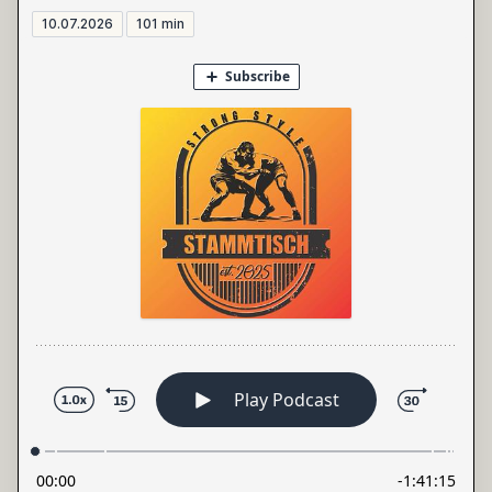
10.07.2026
101 min