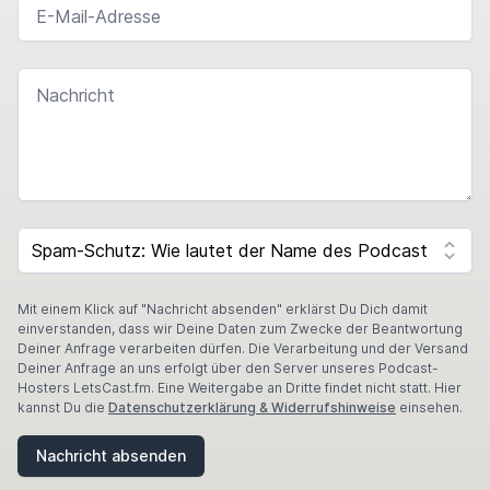
NACHRICHT
SPAM CAPTCHA
Mit einem Klick auf "Nachricht absenden" erklärst Du Dich damit
einverstanden, dass wir Deine Daten zum Zwecke der Beantwortung
Deiner Anfrage verarbeiten dürfen. Die Verarbeitung und der Versand
Deiner Anfrage an uns erfolgt über den Server unseres Podcast-
Hosters LetsCast.fm. Eine Weitergabe an Dritte findet nicht statt. Hier
kannst Du die
Datenschutzerklärung & Widerrufshinweise
einsehen.
Nachricht absenden