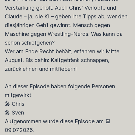
Verstärkung geholt: Auch Chris' Verlobte und
Claude – ja, die KI – geben ihre Tipps ab, wer den
diesjährigen Geh1 gewinnt. Mensch gegen
Maschine gegen Wrestling-Nerds. Was kann da
schon schiefgehen?
Wer am Ende Recht behält, erfahren wir Mitte
August. Bis dahin: Kaltgetränk schnappen,
zurücklehnen und mitfiebern!
An dieser Episode haben folgende Personen
mitgewirkt:
🎤 Chris
🎤 Sven
Aufgenommen wurde diese Episode am 📆
09.07.2026.