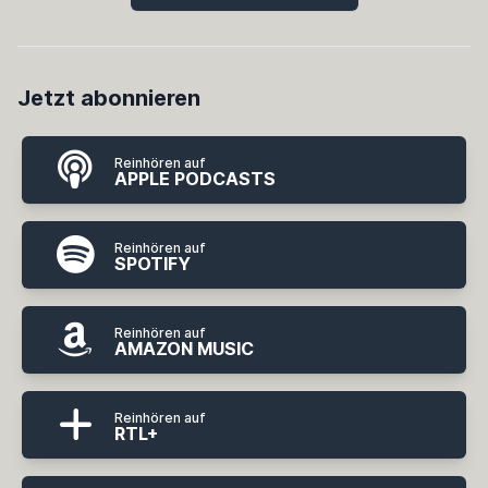
Jetzt abonnieren
Reinhören auf
APPLE PODCASTS
Reinhören auf
SPOTIFY
Reinhören auf
AMAZON MUSIC
Reinhören auf
RTL+