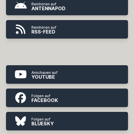
Reinhören auf
ANTENNAPOD
Reinhören auf
RSS-FEED
Anschauen auf
YOUTUBE
Folgen auf
FACEBOOK
Folgen auf
BLUESKY