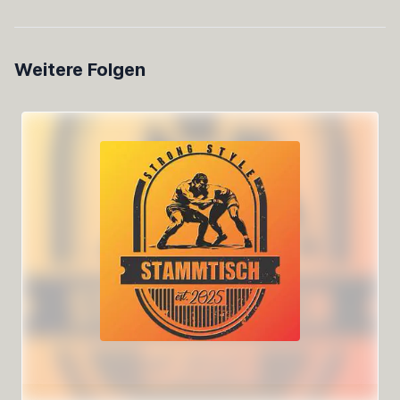
Weitere Folgen