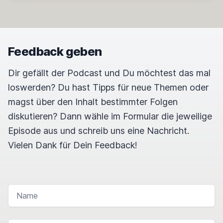
Feedback geben
Dir gefällt der Podcast und Du möchtest das mal
loswerden? Du hast Tipps für neue Themen oder
magst über den Inhalt bestimmter Folgen
diskutieren? Dann wähle im Formular die jeweilige
Episode aus und schreib uns eine Nachricht.
Vielen Dank für Dein Feedback!
NAME
E-MAIL-ADRESSE