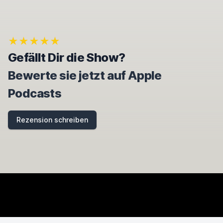
★★★★★
Gefällt Dir die Show?
Bewerte sie jetzt auf Apple
Podcasts
Rezension schreiben