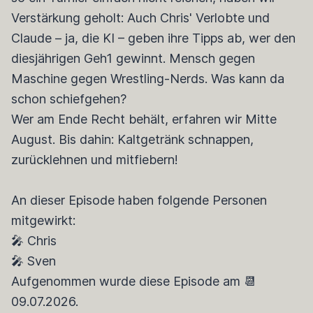
Verstärkung geholt: Auch Chris' Verlobte und
Claude – ja, die KI – geben ihre Tipps ab, wer den
diesjährigen Geh1 gewinnt. Mensch gegen
Maschine gegen Wrestling-Nerds. Was kann da
schon schiefgehen?
Wer am Ende Recht behält, erfahren wir Mitte
August. Bis dahin: Kaltgetränk schnappen,
zurücklehnen und mitfiebern!
An dieser Episode haben folgende Personen
mitgewirkt:
🎤 Chris
🎤 Sven
Aufgenommen wurde diese Episode am 📆
09.07.2026.