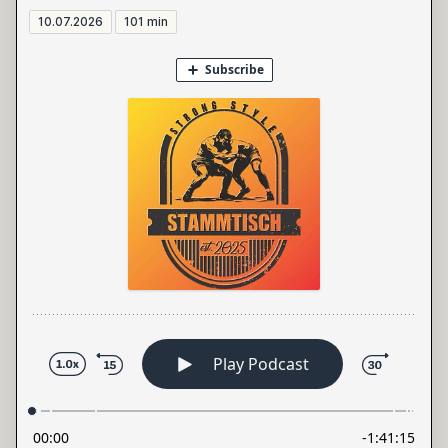
10.07.2026
101 min