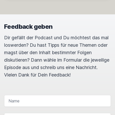
Feedback geben
Dir gefällt der Podcast und Du möchtest das mal
loswerden? Du hast Tipps für neue Themen oder
magst über den Inhalt bestimmter Folgen
diskutieren? Dann wähle im Formular die jeweilige
Episode aus und schreib uns eine Nachricht.
Vielen Dank für Dein Feedback!
NAME
E-MAIL-ADRESSE