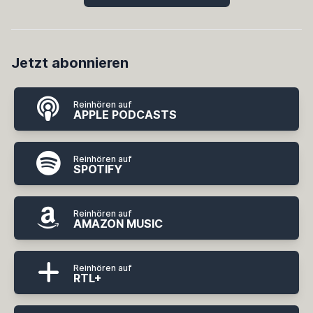
Jetzt abonnieren
Reinhören auf
APPLE PODCASTS
Reinhören auf
SPOTIFY
Reinhören auf
AMAZON MUSIC
Reinhören auf
RTL+