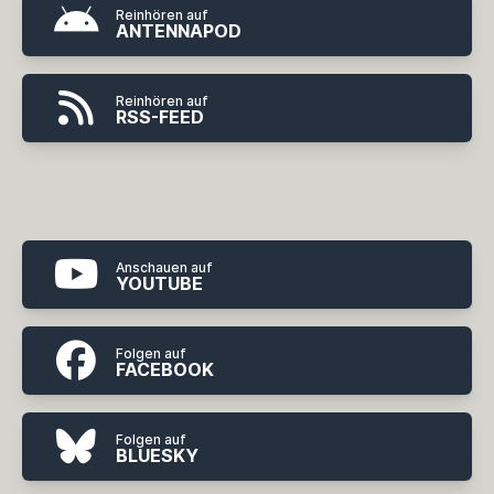
Reinhören auf
ANTENNAPOD
Reinhören auf
RSS-FEED
Anschauen auf
YOUTUBE
Folgen auf
FACEBOOK
Folgen auf
BLUESKY