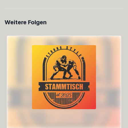
Weitere Folgen