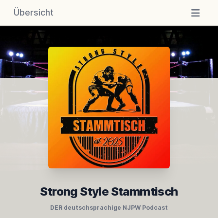
Übersicht
Strong Style Stammtisch
DER deutschsprachige NJPW Podcast