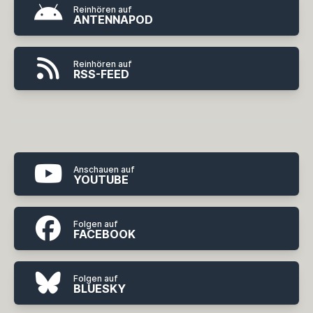
Reinhören auf
ANTENNAPOD
Reinhören auf
RSS-FEED
Anschauen auf
YOUTUBE
Folgen auf
FACEBOOK
Folgen auf
BLUESKY