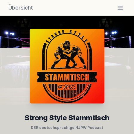
Übersicht
Strong Style Stammtisch
DER deutschsprachige NJPW Podcast