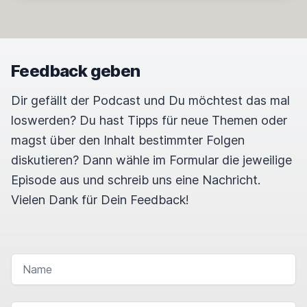
Feedback geben
Dir gefällt der Podcast und Du möchtest das mal
loswerden? Du hast Tipps für neue Themen oder
magst über den Inhalt bestimmter Folgen
diskutieren? Dann wähle im Formular die jeweilige
Episode aus und schreib uns eine Nachricht.
Vielen Dank für Dein Feedback!
NAME
E-MAIL-ADRESSE