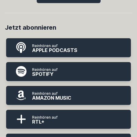
Jetzt abonnieren
Reinhören auf
APPLE PODCASTS
Reinhören auf
SPOTIFY
Reinhören auf
AMAZON MUSIC
Reinhören auf
RTL+