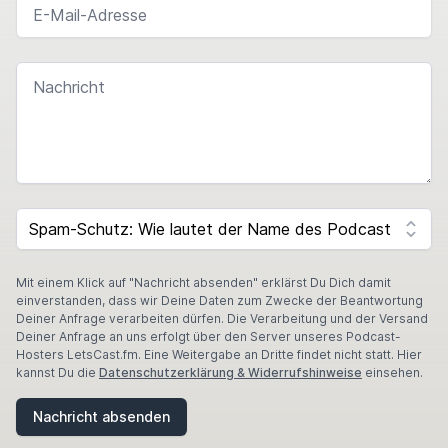
NACHRICHT
SPAM CAPTCHA
Mit einem Klick auf "Nachricht absenden" erklärst Du Dich damit
einverstanden, dass wir Deine Daten zum Zwecke der Beantwortung
Deiner Anfrage verarbeiten dürfen. Die Verarbeitung und der Versand
Deiner Anfrage an uns erfolgt über den Server unseres Podcast-
Hosters LetsCast.fm. Eine Weitergabe an Dritte findet nicht statt. Hier
kannst Du die
Datenschutzerklärung & Widerrufshinweise
einsehen.
Nachricht absenden