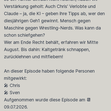
Verstärkung geholt: Auch Chris' Verlobte und
Claude – ja, die KI – geben ihre Tipps ab, wer den
diesjährigen Geh1 gewinnt. Mensch gegen
Maschine gegen Wrestling-Nerds. Was kann da
schon schiefgehen?
Wer am Ende Recht behält, erfahren wir Mitte
August. Bis dahin: Kaltgetränk schnappen,
zurücklehnen und mitfiebern!
An dieser Episode haben folgende Personen
mitgewirkt:
🎤 Chris
🎤 Sven
Aufgenommen wurde diese Episode am 📆
09.07.2026.