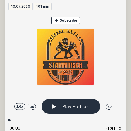
10.07.2026
101 min