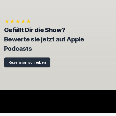
★★★★★
Gefällt Dir die Show?
Bewerte sie jetzt auf Apple
Podcasts
Rezension schreiben