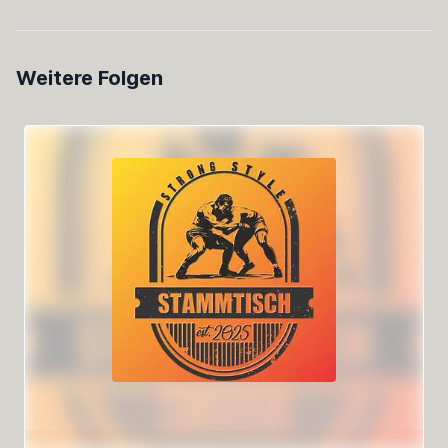
Weitere Folgen