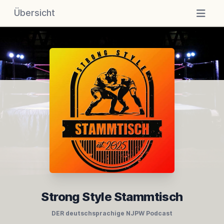
Übersicht
Strong Style Stammtisch
DER deutschsprachige NJPW Podcast