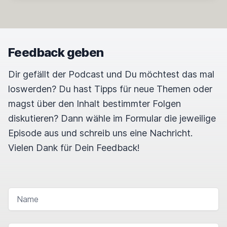
Feedback geben
Dir gefällt der Podcast und Du möchtest das mal
loswerden? Du hast Tipps für neue Themen oder
magst über den Inhalt bestimmter Folgen
diskutieren? Dann wähle im Formular die jeweilige
Episode aus und schreib uns eine Nachricht.
Vielen Dank für Dein Feedback!
NAME
E-MAIL-ADRESSE