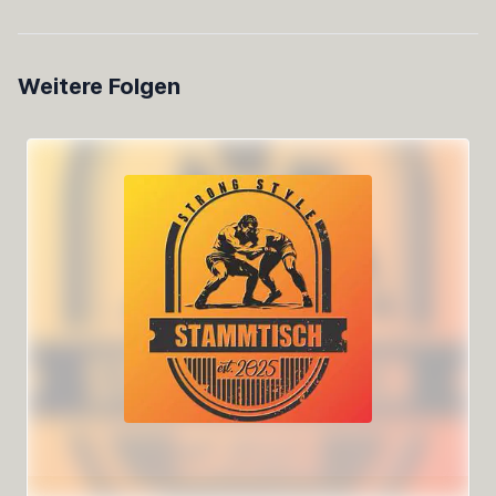
Weitere Folgen