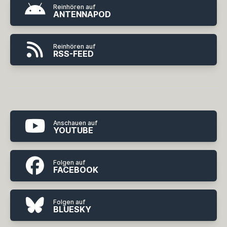
Reinhören auf
ANTENNAPOD
Reinhören auf
RSS-FEED
Anschauen auf
YOUTUBE
Folgen auf
FACEBOOK
Folgen auf
BLUESKY