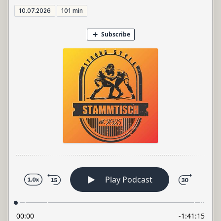
10.07.2026
101 min