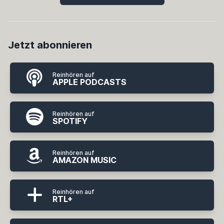
Jetzt abonnieren
Reinhören auf
APPLE PODCASTS
Reinhören auf
SPOTIFY
Reinhören auf
AMAZON MUSIC
Reinhören auf
RTL+