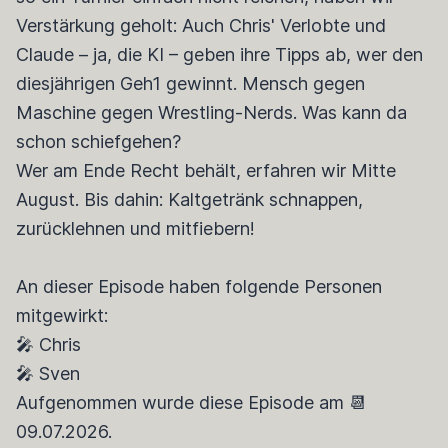
Verstärkung geholt: Auch Chris' Verlobte und
Claude – ja, die KI – geben ihre Tipps ab, wer den
diesjährigen Geh1 gewinnt. Mensch gegen
Maschine gegen Wrestling-Nerds. Was kann da
schon schiefgehen?
Wer am Ende Recht behält, erfahren wir Mitte
August. Bis dahin: Kaltgetränk schnappen,
zurücklehnen und mitfiebern!
An dieser Episode haben folgende Personen
mitgewirkt:
🎤 Chris
🎤 Sven
Aufgenommen wurde diese Episode am 📆
09.07.2026.