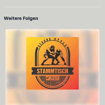
Weitere Folgen