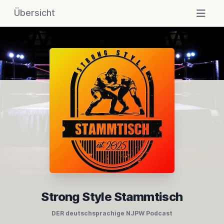
Übersicht
Strong Style Stammtisch
DER deutschsprachige NJPW Podcast