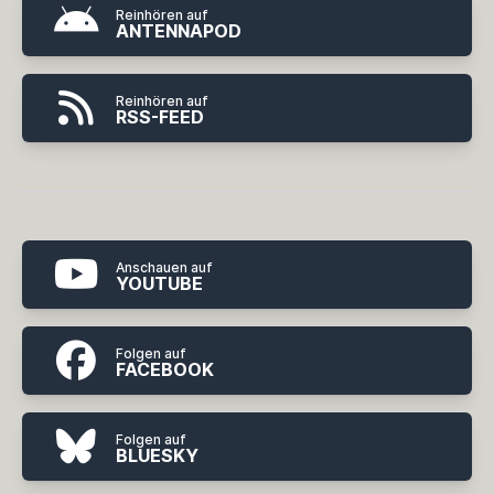
Reinhören auf
ANTENNAPOD
Reinhören auf
RSS-FEED
Anschauen auf
YOUTUBE
Folgen auf
FACEBOOK
Folgen auf
BLUESKY