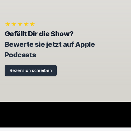
★★★★★
Gefällt Dir die Show?
Bewerte sie jetzt auf Apple
Podcasts
Rezension schreiben