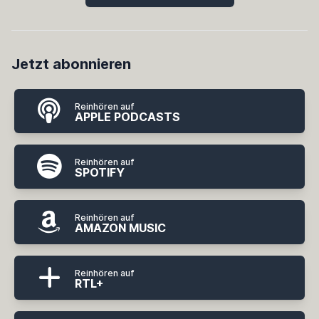
Jetzt abonnieren
Reinhören auf
APPLE PODCASTS
Reinhören auf
SPOTIFY
Reinhören auf
AMAZON MUSIC
Reinhören auf
RTL+