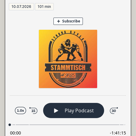
10.07.2026
101 min