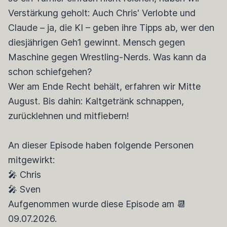
Verstärkung geholt: Auch Chris' Verlobte und
Claude – ja, die KI – geben ihre Tipps ab, wer den
diesjährigen Geh1 gewinnt. Mensch gegen
Maschine gegen Wrestling-Nerds. Was kann da
schon schiefgehen?
Wer am Ende Recht behält, erfahren wir Mitte
August. Bis dahin: Kaltgetränk schnappen,
zurücklehnen und mitfiebern!
An dieser Episode haben folgende Personen
mitgewirkt:
🎤 Chris
🎤 Sven
Aufgenommen wurde diese Episode am 📆
09.07.2026.