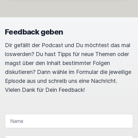
Feedback geben
Dir gefällt der Podcast und Du möchtest das mal
loswerden? Du hast Tipps für neue Themen oder
magst über den Inhalt bestimmter Folgen
diskutieren? Dann wähle im Formular die jeweilige
Episode aus und schreib uns eine Nachricht.
Vielen Dank für Dein Feedback!
NAME
E-MAIL-ADRESSE