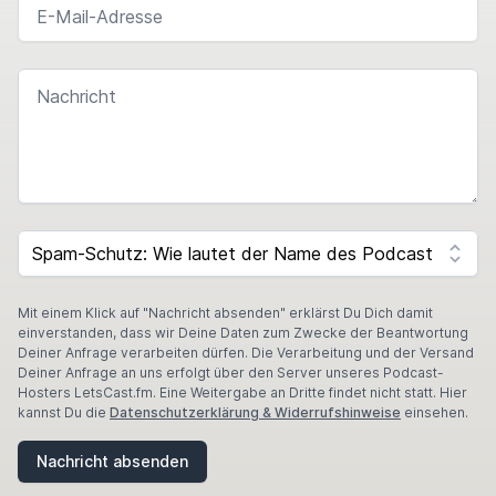
NACHRICHT
SPAM CAPTCHA
Mit einem Klick auf "Nachricht absenden" erklärst Du Dich damit
einverstanden, dass wir Deine Daten zum Zwecke der Beantwortung
Deiner Anfrage verarbeiten dürfen. Die Verarbeitung und der Versand
Deiner Anfrage an uns erfolgt über den Server unseres Podcast-
Hosters LetsCast.fm. Eine Weitergabe an Dritte findet nicht statt. Hier
kannst Du die
Datenschutzerklärung & Widerrufshinweise
einsehen.
Nachricht absenden