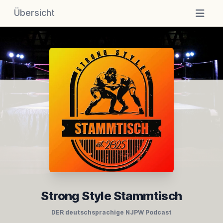
Übersicht
Strong Style Stammtisch
DER deutschsprachige NJPW Podcast