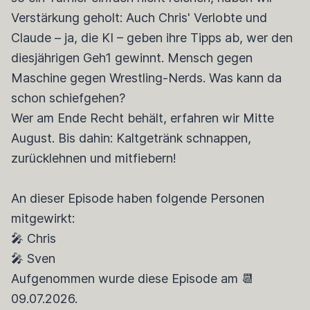
Verstärkung geholt: Auch Chris' Verlobte und
Claude – ja, die KI – geben ihre Tipps ab, wer den
diesjährigen Geh1 gewinnt. Mensch gegen
Maschine gegen Wrestling-Nerds. Was kann da
schon schiefgehen?
Wer am Ende Recht behält, erfahren wir Mitte
August. Bis dahin: Kaltgetränk schnappen,
zurücklehnen und mitfiebern!
An dieser Episode haben folgende Personen
mitgewirkt:
🎤 Chris
🎤 Sven
Aufgenommen wurde diese Episode am 📆
09.07.2026.