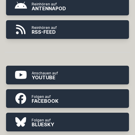
Reinhören auf
ANTENNAPOD
Reinhören auf
RSS-FEED
Anschauen auf
YOUTUBE
Folgen auf
FACEBOOK
Folgen auf
BLUESKY