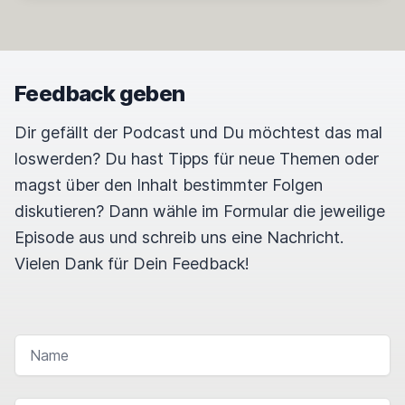
Feedback geben
Dir gefällt der Podcast und Du möchtest das mal
loswerden? Du hast Tipps für neue Themen oder
magst über den Inhalt bestimmter Folgen
diskutieren? Dann wähle im Formular die jeweilige
Episode aus und schreib uns eine Nachricht.
Vielen Dank für Dein Feedback!
NAME
E-MAIL-ADRESSE