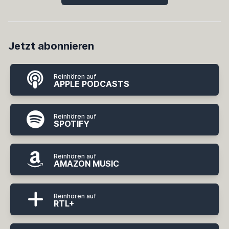
Jetzt abonnieren
Reinhören auf
APPLE PODCASTS
Reinhören auf
SPOTIFY
Reinhören auf
AMAZON MUSIC
Reinhören auf
RTL+