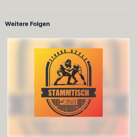
Weitere Folgen