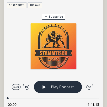
10.07.2026
101 min