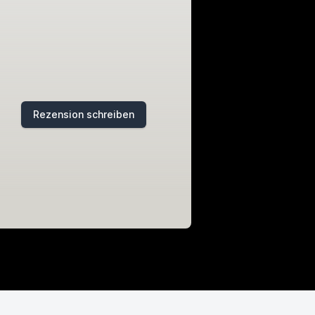
Rezension schreiben