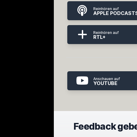
Reinhören auf
APPLE PODCAST
Reinhören auf
RTL+
Anschauen auf
YOUTUBE
Feedback geb