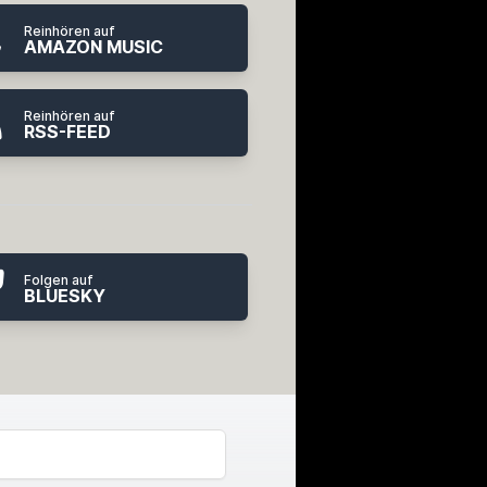
Reinhören auf
AMAZON MUSIC
Reinhören auf
RSS-FEED
Folgen auf
BLUESKY