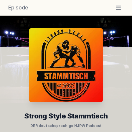
Episode
Strong Style Stammtisch
DER deutschsprachige NJPW Podcast