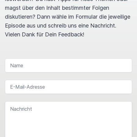
magst über den Inhalt bestimmter Folgen
diskutieren? Dann wähle im Formular die jeweilige
Episode aus und schreib uns eine Nachricht.
Vielen Dank für Dein Feedback!
NAME
E-MAIL-ADRESSE
NACHRICHT