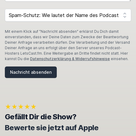
SPAM CAPTCHA
Mit einem Klick auf "Nachricht absenden" erklärst Du Dich damit
einverstanden, dass wir Deine Daten zum Zwecke der Beantwortung
Deiner Anfrage verarbeiten dürfen. Die Verarbeitung und der Versand
Deiner Anfrage an uns erfolgt über den Server unseres Podcast-
Hosters LetsCast.fm. Eine Weitergabe an Dritte findet nicht statt. Hier
kannst Du die
Datenschutzerklärung & Widerrufshinweise
einsehen.
Nachricht absenden
★★★★★
Gefällt Dir die Show?
Bewerte sie jetzt auf Apple