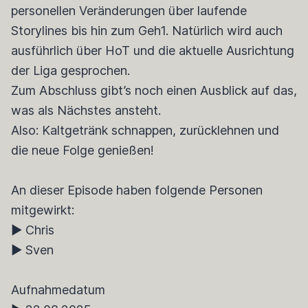
personellen Veränderungen über laufende
Storylines bis hin zum Geh1. Natürlich wird auch
ausführlich über HoT und die aktuelle Ausrichtung
der Liga gesprochen.
Zum Abschluss gibt’s noch einen Ausblick auf das,
was als Nächstes ansteht.
Also: Kaltgetränk schnappen, zurücklehnen und
die neue Folge genießen!
An dieser Episode haben folgende Personen
mitgewirkt:
► Chris
► Sven
Aufnahmedatum