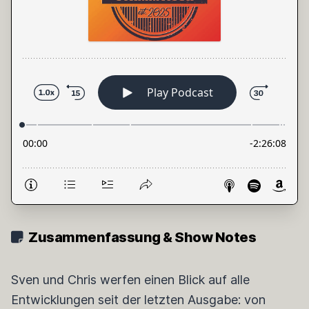
Zusammenfassung & Show Notes
Sven und Chris werfen einen Blick auf alle
Entwicklungen seit der letzten Ausgabe: von