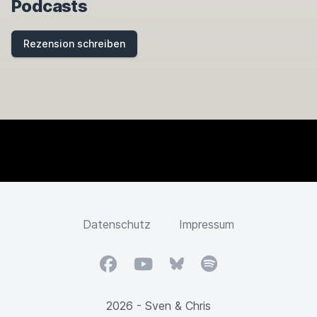
Podcasts
Rezension schreiben
Datenschutz
Impressum
Facebook
YouTube
Bluesky
Spotify
2026 - Sven & Chris